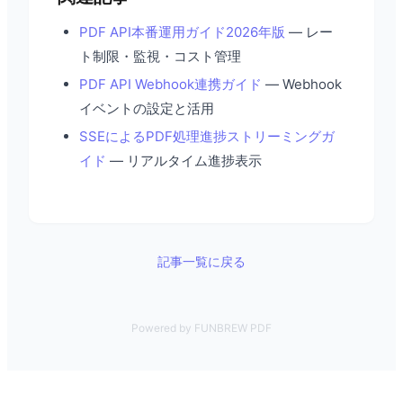
PDF API本番運用ガイド2026年版
— レー
ト制限・監視・コスト管理
PDF API Webhook連携ガイド
— Webhook
イベントの設定と活用
SSEによるPDF処理進捗ストリーミングガ
イド
— リアルタイム進捗表示
記事一覧に戻る
Powered by FUNBREW PDF