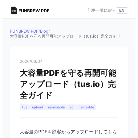
記事一覧に戻る
FUNBREW PDF
EN
FUNBREW PDF
/
Blog
/
大容量PDFを守る再開可能アップロード（tus.io）完全ガイド
2026/06/04
大容量PDFを守る再開可能
アップロード（tus.io）完
全ガイド
tus
upload
resumable
api
large-file
大容量のPDFを顧客からアップロードしてもら