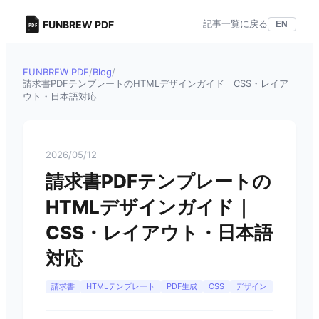
記事一覧に戻る
FUNBREW PDF
EN
FUNBREW PDF
/
Blog
/
請求書PDFテンプレートのHTMLデザインガイド｜CSS・レイア
ウト・日本語対応
2026/05/12
請求書PDFテンプレートの
HTMLデザインガイド｜
CSS・レイアウト・日本語
対応
請求書
HTMLテンプレート
PDF生成
CSS
デザイン